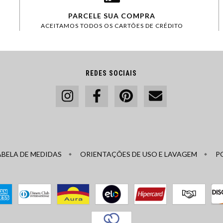
PARCELE SUA COMPRA
ACEITAMOS TODOS OS CARTÕES DE CRÉDITO
REDES SOCIAIS
ABELA DE MEDIDAS
ORIENTAÇÕES DE USO E LAVAGEM
P