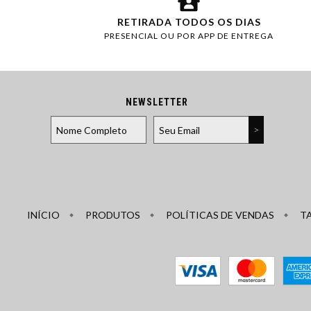
RETIRADA TODOS OS DIAS
PRESENCIAL OU POR APP DE ENTREGA
NEWSLETTER
INÍCIO
PRODUTOS
POLÍTICAS DE VENDAS
T