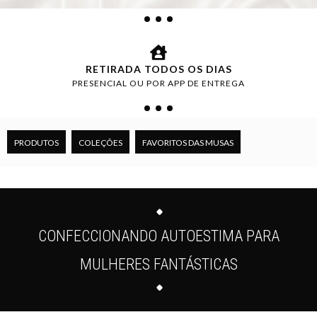
RETIRADA TODOS OS DIAS
PRESENCIAL OU POR APP DE ENTREGA
PRODUTOS
COLEÇÕES
FAVORITOS DAS MUSAS
CONFECCIONANDO AUTOESTIMA PARA
MULHERES FANTÁSTICAS