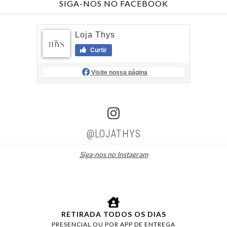
SIGA-NOS NO FACEBOOK
Loja Thys
Curtir
Visite nossa página
@LOJATHYS
Siga-nos no Instagram
RETIRADA TODOS OS DIAS
PRESENCIAL OU POR APP DE ENTREGA