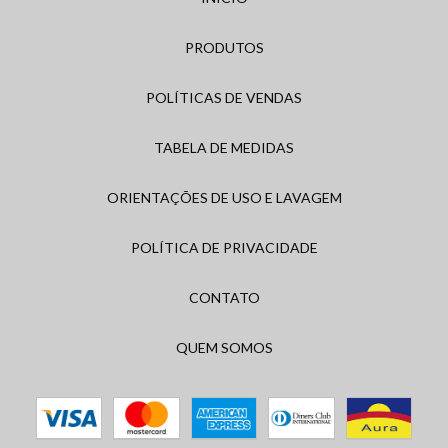
PRODUTOS
POLÍTICAS DE VENDAS
TABELA DE MEDIDAS
ORIENTAÇÕES DE USO E LAVAGEM
POLÍTICA DE PRIVACIDADE
CONTATO
QUEM SOMOS