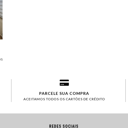
OS
PARCELE SUA COMPRA
ACEITAMOS TODOS OS CARTÕES DE CRÉDITO
REDES SOCIAIS