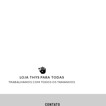
LOJA THYS PARA TODAS
TRABALHAMOS COM TODOS OS TAMANHOS
CONTATO