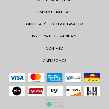
TABELA DE MEDIDAS
ORIENTAÇÕES DE USO E LAVAGEM
POLÍTICA DE PRIVACIDADE
CONTATO
QUEM SOMOS