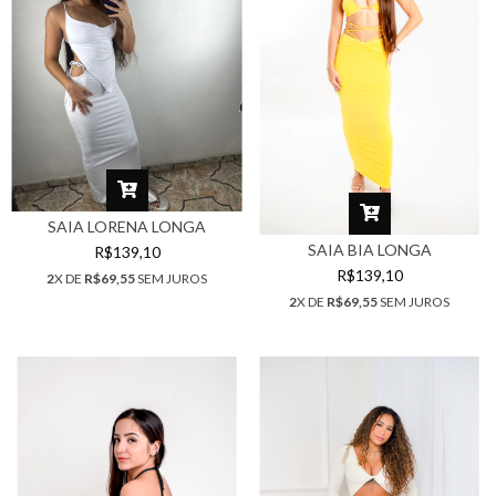
SAIA LORENA LONGA
SAIA BIA LONGA
R$139,10
R$139,10
2
X DE
R$69,55
SEM JUROS
2
X DE
R$69,55
SEM JUROS